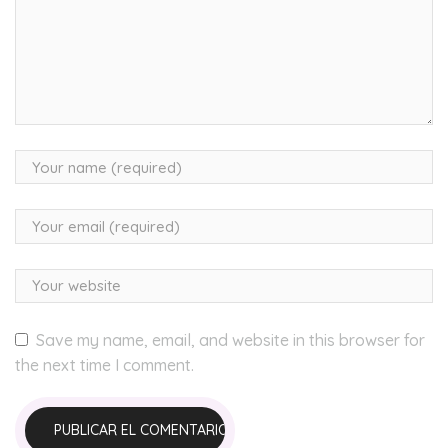
Save my name, email, and website in this browser for
the next time I comment.