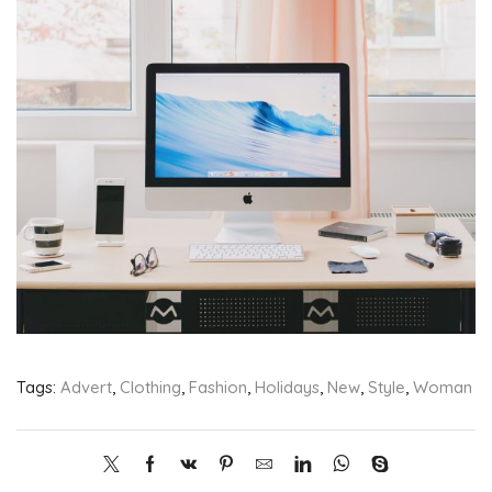
Tags:
Advert
,
Clothing
,
Fashion
,
Holidays
,
New
,
Style
,
Woman