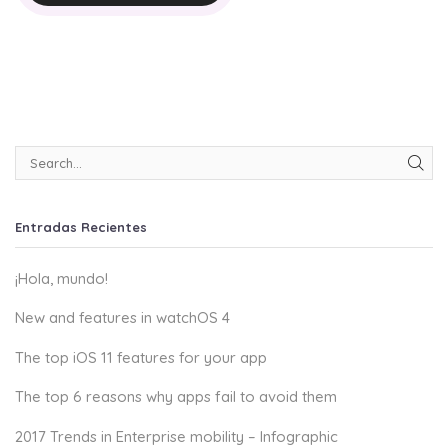
Entradas Recientes
¡Hola, mundo!
New and features in watchOS 4
The top iOS 11 features for your app
The top 6 reasons why apps fail to avoid them
2017 Trends in Enterprise mobility – Infographic