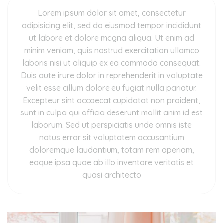
Lorem ipsum dolor sit amet, consectetur
adipisicing elit, sed do eiusmod tempor incididunt
ut labore et dolore magna aliqua. Ut enim ad
minim veniam, quis nostrud exercitation ullamco
laboris nisi ut aliquip ex ea commodo consequat.
Duis aute irure dolor in reprehenderit in voluptate
velit esse cillum dolore eu fugiat nulla pariatur.
Excepteur sint occaecat cupidatat non proident,
sunt in culpa qui officia deserunt mollit anim id est
laborum. Sed ut perspiciatis unde omnis iste
natus error sit voluptatem accusantium
doloremque laudantium, totam rem aperiam,
eaque ipsa quae ab illo inventore veritatis et
quasi architecto