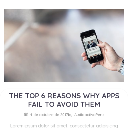
THE TOP 6 REASONS WHY APPS
FAIL TO AVOID THEM
4 de octubre de 2017
by
AudioactivoPeru
Lorem ipsum dolor sit amet, consectetur adipisicing