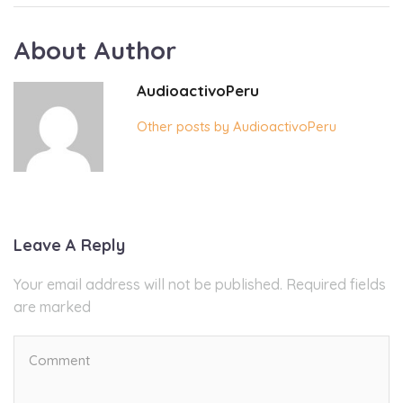
About Author
AudioactivoPeru
Other posts by AudioactivoPeru
Leave A Reply
Your email address will not be published. Required fields
are marked