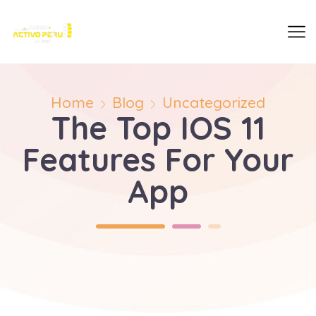
Home
Blog
Uncategorized
The Top IOS 11
Features For Your
App